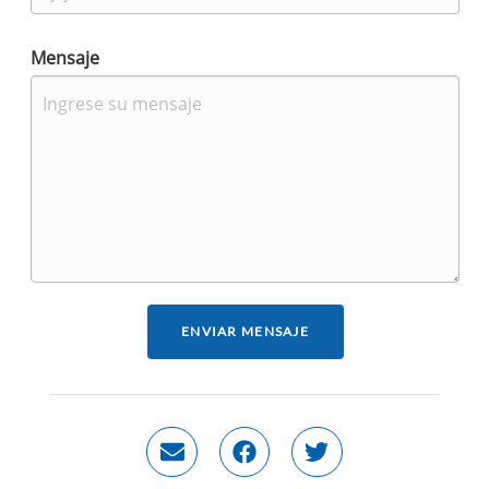
Mensaje
ENVIAR MENSAJE