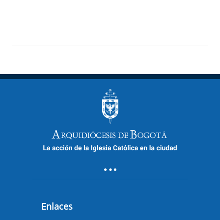
Enlaces