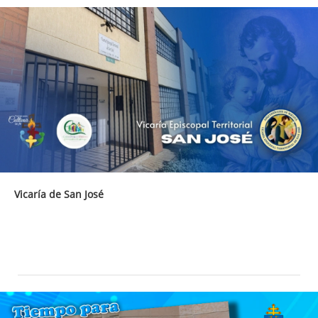
Vicaría de San José