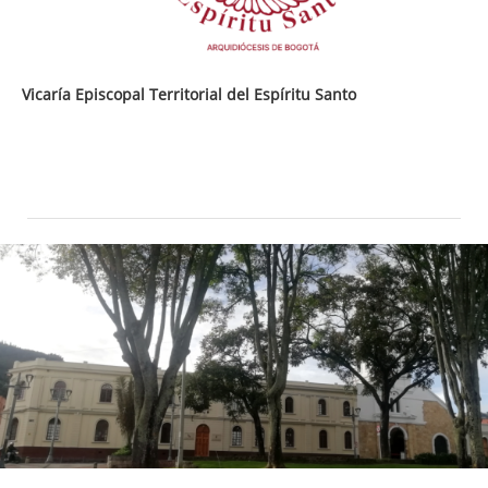
Vicaría Episcopal Territorial del Espíritu Santo