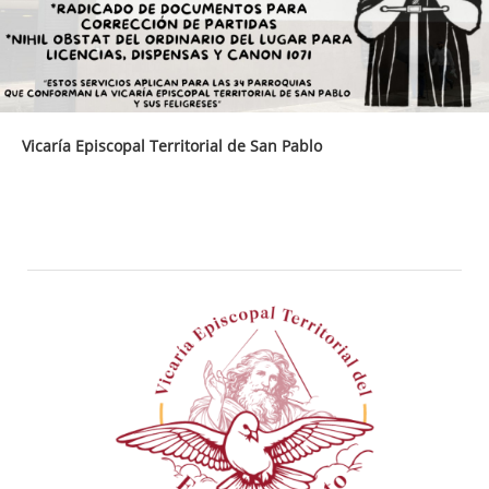
Vicaría Episcopal Territorial de San Pablo