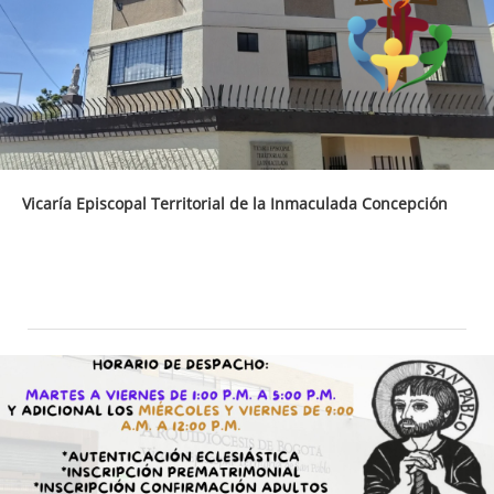
Vicaría Episcopal Territorial de la Inmaculada Concepción