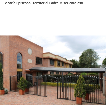
Vicaría Episcopal Territorial Padre Misericordioso