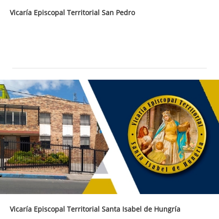
Vicaría Episcopal Territorial San Pedro
Vicaría Episcopal Territorial Santa Isabel de Hungría