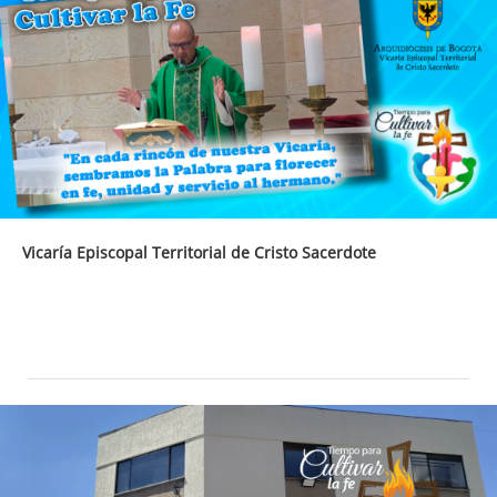
Vicaría Episcopal Territorial de Cristo Sacerdote