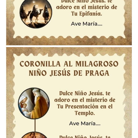
Imagen