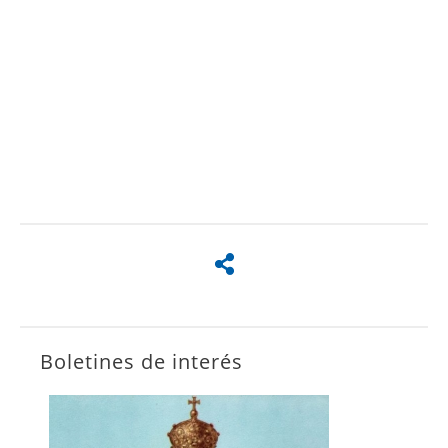
Boletines de interés