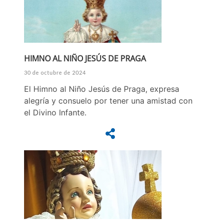
HIMNO AL NIÑO JESÚS DE PRAGA
30 de octubre de 2024
El Himno al Niño Jesús de Praga, expresa
alegría y consuelo por tener una amistad con
el Divino Infante.