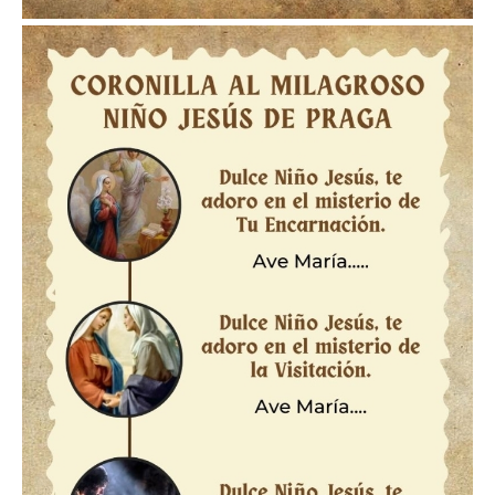
Imagen