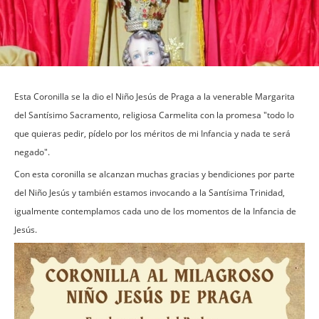
Esta Coronilla se la dio el Niño Jesús de Praga a la venerable Margarita
del Santísimo Sacramento, religiosa Carmelita con la promesa "todo lo
que quieras pedir, pídelo por los méritos de mi Infancia y nada te será
negado".
Con esta coronilla se alcanzan muchas gracias y bendiciones por parte
del Niño Jesús y también estamos invocando a la Santísima Trinidad,
igualmente contemplamos cada uno de los momentos de la Infancia de
Jesús.
Imagen