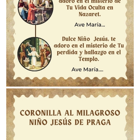
Imagen