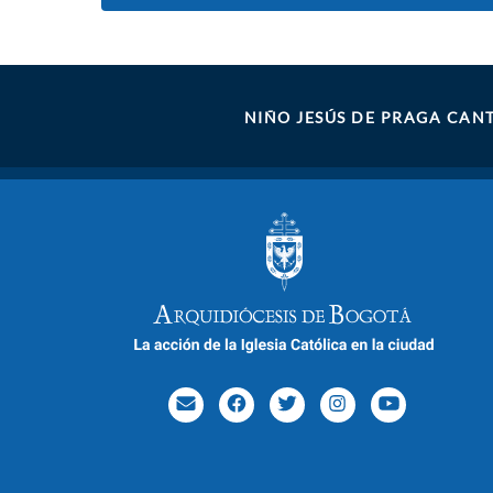
NIÑO JESÚS DE PRAGA CAN