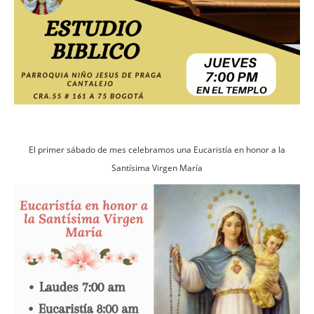
El primer sábado de mes celebramos una Eucaristía en honor a la
Santísima Virgen María
Imagen