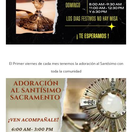
El Primer viernes de cada mes tenemos la adoración al Santísimo con
toda la comunidad
Imagen