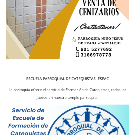
ESCUELA PARROQUIAL DE CATEQUISTAS -ESPAC
La parroquia ofrece el servicio de Formación de Catequistas, todos los
jueves en nuestro templo parroquial.
Imagen