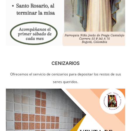
CENIZARIOS
Ofrecemos el servicio de cenizarios para depositar los restos de sus
seres queridos.
Imagen