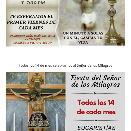
Todos los 14 de mes celebramos al Señor de los Milagros
Imagen