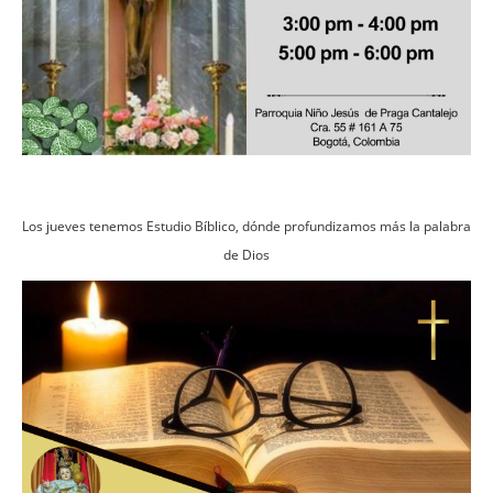
Los jueves tenemos Estudio Bíblico, dónde profundizamos más la palabra
de Dios
Imagen