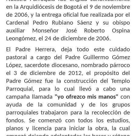
en la Arquidiócesis de Bogotá el 9 de noviembre
de 2006, y la entrega oficial fue realizada por el
Cardenal Pedro Rubiano Sáenz y su obispo
auxiliar Monseñor José Roberto Ospina
Leongómez, el 24 de diciembre de 2006.
El Padre Herrera, deja todo este cuidado
pastoral a cargo del Padre Guillermo Gómez
López, sacerdote diocesano, nombrado párroco
el 3 de diciembre de 2012, el propósito del
Padre Gómez fue la construcción del Templo
Parroquial, para lo cual llevó a cabo una
campaña llamada
"yo ofrezco mis
manos"
con
ayuda de la comunidad y de los grupos
parroquiales trabajaron para la recolección de
fondos. Se comenzó con todos los estudios,
planos y licencia para iniciar la obra, la cual