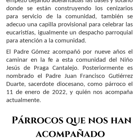
empezó dejando adelantadas las bases y sótano
donde se están construyendo los cenizarios
para servicio de la comunidad, también se
adecuo una capilla provisional para celebrar las
eucaristías, igualmente un despacho parroquial
para atención a la comunidad.
El Padre Gómez acompañó por nueve años el
caminar en la fe a esta comunidad del Niño
Jesús de Praga Cantalejo. Posteriormente es
nombrado el Padre Juan Francisco Gutiérrez
Duarte, sacerdote diocesano, como párroco el
11 de enero de 2022, y quién nos acompaña
actualmente.
Imagen