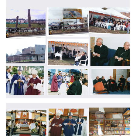
Imagen
Imagen