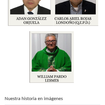
Nuestra historia en imágenes