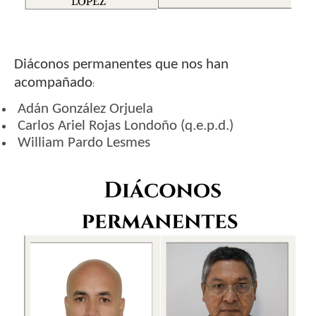
Diáconos permanentes que nos han
acompañado
:
Adán González Orjuela
Carlos Ariel Rojas Londoño (q.e.p.d.)
William Pardo Lesmes
Imagen