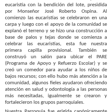
eucaristía con la bendición del lote, presidida
por Monseñor José Roberto Ospina. Al
comienzo las eucaristías se celebraron en una
carpa y luego con el apoyo de la comunidad se
explanó el terreno y se hizo una construcción a
base de palos y tejas donde se comienza a
celebrar las eucaristías, esta fue nuestra
primera capilla provisional. También se
construyó un salón para ubicar el PARE
(Programa de Apoyo y Refuerzo Escolar) y se
creó un comedor para ayudar a los niños de
bajos recursos; con ello hubo más atención a la
comunidad, algunos fieles ayudaron ofreciendo
atención en salud y odontología a las personas
más necesitadas, igualmente se crearon y
fortalecieron los grupos parroquiales.
Nuestra Parroquia fue erigida canónicamente