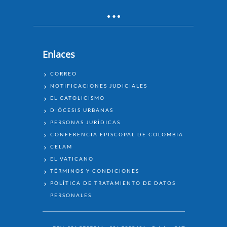
Enlaces
ENLACES
CORREO
NOTIFICACIONES JUDICIALES
EL CATOLICISMO
DIÓCESIS URBANAS
PERSONAS JURÍDICAS
CONFERENCIA EPISCOPAL DE COLOMBIA
CELAM
EL VATICANO
TÉRMINOS Y CONDICIONES
POLÍTICA DE TRATAMIENTO DE DATOS
PERSONALES