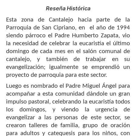
Reseña Histórica
Esta zona de Cantalejo hacia parte de la
Parroquia de San Cipriano, en el año de 1994
siendo párroco el Padre Humberto Zapata, vio
la necesidad de celebrar la eucaristía el último
domingo de cada mes en el salón comunal de
cantalejo, y también de trabajar en su
evangelización; igualmente se emprendió un
proyecto de parroquia para este sector.
Luego es nombrado el Padre Miguel Ángel para
acompañar a esta comunidad dándole un gran
impulso pastoral, celebrando la eucaristía todos
los domingos, y viendo la urgencia de
evangelizar a las personas de este sector, se
crearon talleres de familia, grupo de oración
para adultos y catequesis para los niños, con