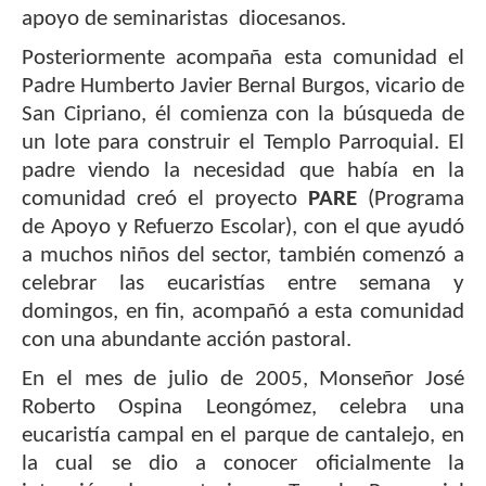
apoyo de seminaristas diocesanos.
Posteriormente acompaña esta comunidad el
Padre Humberto Javier Bernal Burgos, vicario de
San Cipriano, él comienza con la búsqueda de
un lote para construir el Templo Parroquial. El
padre viendo la necesidad que había en la
comunidad creó el proyecto
PARE
(Programa
de Apoyo y Refuerzo Escolar), con el que ayudó
a muchos niños del sector, también comenzó a
celebrar las eucaristías entre semana y
domingos, en fin, acompañó a esta comunidad
con una abundante acción pastoral.
En el mes de julio de 2005, Monseñor José
Roberto Ospina Leongómez, celebra una
eucaristía campal en el parque de cantalejo, en
la cual se dio a conocer oficialmente la