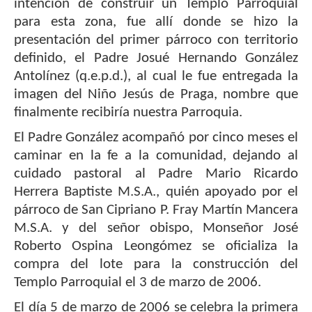
intención de construir un Templo Parroquial
para esta zona, fue allí donde se hizo la
presentación del primer párroco con territorio
definido, el Padre Josué Hernando González
Antolínez (q.e.p.d.), al cual le fue entregada la
imagen del Niño Jesús de Praga, nombre que
finalmente recibiría nuestra Parroquia.
El Padre González acompañó por cinco meses el
caminar en la fe a la comunidad, dejando al
cuidado pastoral al Padre Mario Ricardo
Herrera Baptiste M.S.A., quién apoyado por el
párroco de San Cipriano P. Fray Martín Mancera
M.S.A. y del señor obispo, Monseñor José
Roberto Ospina Leongómez se oficializa la
compra del lote para la construcción del
Templo Parroquial el 3 de marzo de 2006.
El día 5 de marzo de 2006 se celebra la primera