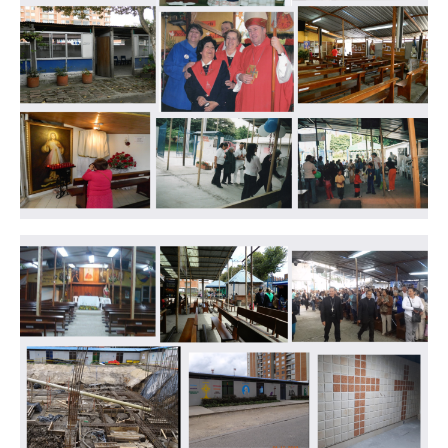
Imagen