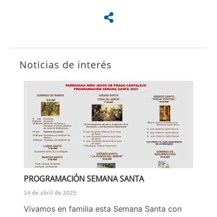
Noticias de interés
PROGRAMACIÓN SEMANA SANTA
14 de abril de 2025
Vivamos en familia esta Semana Santa con