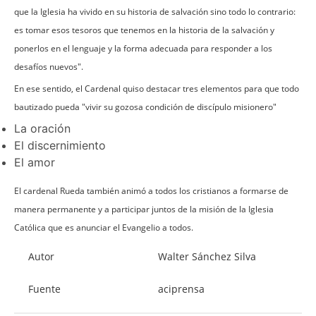
que la Iglesia ha vivido en su historia de salvación sino todo lo contrario:
es tomar esos tesoros que tenemos en la historia de la salvación y
ponerlos en el lenguaje y la forma adecuada para responder a los
desafíos nuevos".
En ese sentido, el Cardenal quiso destacar tres elementos para que todo
bautizado pueda "vivir su gozosa condición de discípulo misionero"
La oración
El discernimiento
El amor
El cardenal Rueda también animó a todos los cristianos a formarse de
manera permanente y a participar juntos de la misión de la Iglesia
Católica que es anunciar el Evangelio a todos.
Autor
Walter Sánchez Silva
Fuente
aciprensa