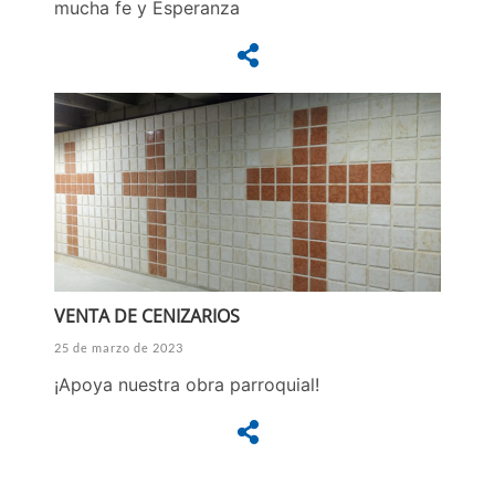
mucha fe y Esperanza
VENTA DE CENIZARIOS
25 de marzo de 2023
¡Apoya nuestra obra parroquial!