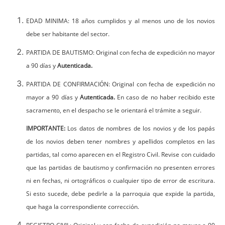
EDAD MINIMA: 18 años cumplidos y al menos uno de los novios
debe ser habitante del sector.
PARTIDA DE BAUTISMO: Original con fecha de expedición no mayor
a 90 días y
Autenticada.
PARTIDA DE CONFIRMACIÓN: Original con fecha de expedición no
mayor a 90 días y
Autenticada.
En caso de no haber recibido este
sacramento, en el despacho se le orientará el trámite a seguir.
IMPORTANTE:
Los datos de nombres de los novios y de los papás
de los novios deben tener nombres y apellidos completos en las
partidas, tal como aparecen en el Registro Civil. Revise con cuidado
que las partidas de bautismo y confirmación no presenten errores
ni en fechas, ni ortográficos o cualquier tipo de error de escritura.
Si esto sucede, debe pedirle a la parroquia que expide la partida,
que haga la correspondiente corrección.