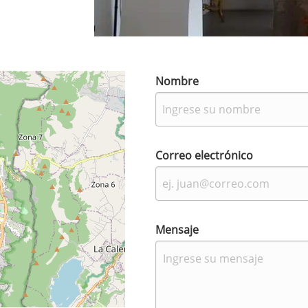
Nombre
Correo electrónico
Mensaje