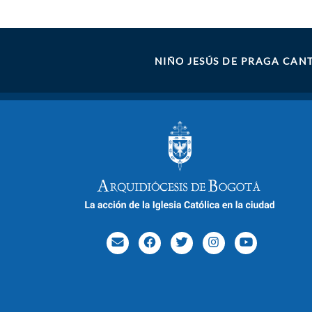
NIÑO JESÚS DE PRAGA CAN